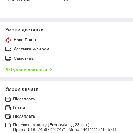
Умови доставки
Нова Пошта
Доставка кур'єром
Самовивіз
Всі умови доставки
Умови оплати
Післяплата
Готівкою
Післяплата
Переказ на карту (Економія від 23 грн.)
Приват:5168745622762471, Моно:4441111131885711