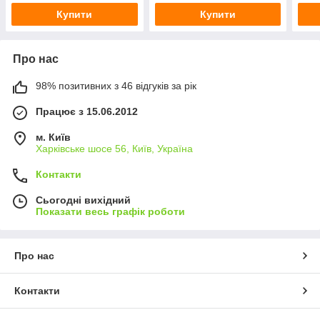
Купити
Купити
Про нас
98% позитивних з 46 відгуків за рік
Працює з 15.06.2012
м. Київ
Харківське шосе 56, Київ, Україна
Контакти
Сьогодні вихідний
Показати весь графік роботи
Про нас
Контакти