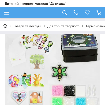
Дитячий інтернет-магазин "Детишка"
Товари та послуги
Для хобі та творчості
Термомозаі