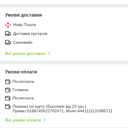
Умови доставки
Нова Пошта
Доставка кур'єром
Самовивіз
Всі умови доставки
Умови оплати
Післяплата
Готівкою
Післяплата
Переказ на карту (Економія від 23 грн.)
Приват:5168745622762471, Моно:4441111131885711
Всі умови оплати