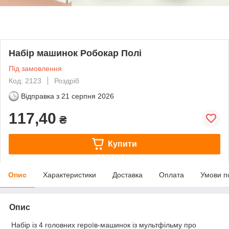
Набір машинок Робокар Полі
Під замовлення
Код: 2123
Роздріб
Відправка з
21 серпня 2026
117,40
₴
Купити
Опис
Характеристики
Доставка
Оплата
Умови п
Опис
Набір із 4 головних героїв-машинок із мультфільму про