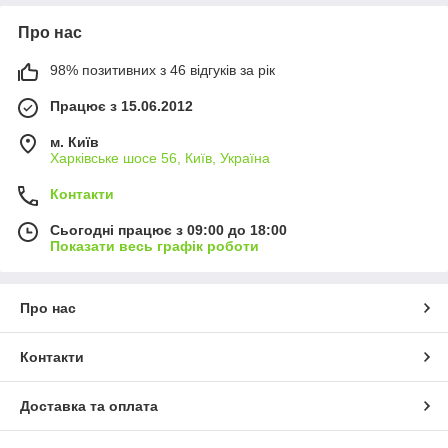
Про нас
98% позитивних з 46 відгуків за рік
Працює з 15.06.2012
м. Київ
Харківське шосе 56, Київ, Україна
Контакти
Сьогодні працює з 09:00 до 18:00
Показати весь графік роботи
Про нас
Контакти
Доставка та оплата