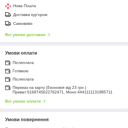
Нова Пошта
Доставка кур'єром
Самовивіз
Всі умови доставки
Умови оплати
Післяплата
Готівкою
Післяплата
Переказ на карту (Економія від 23 грн.)
Приват:5168745622762471, Моно:4441111131885711
Всі умови оплати
Умови повернення