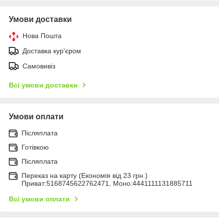
Умови доставки
Нова Пошта
Доставка кур'єром
Самовивіз
Всі умови доставки
Умови оплати
Післяплата
Готівкою
Післяплата
Переказ на карту (Економія від 23 грн.)
Приват:5168745622762471, Моно:4441111131885711
Всі умови оплати