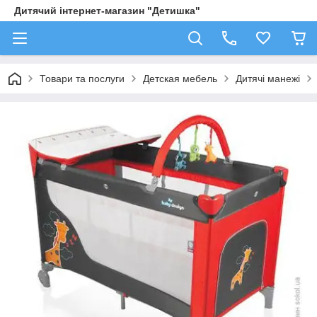
Дитячий інтернет-магазин "Детишка"
Товари та послуги
Детская мебель
Дитячі манежі