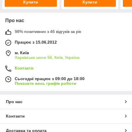
Купити
Купити
Про нас
98% позитивних з 46 відгуків за рік
Працює з 15.06.2012
м. Київ
Харківське шосе 56, Київ, Україна
Контакти
Сьогодні працює з 09:00 до 18:00
Показати весь графік роботи
Про нас
Контакти
Доставка та оплата