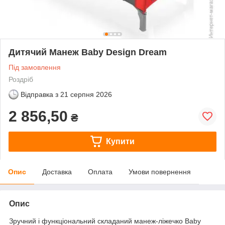
Дитячий Манеж Baby Design Dream
Під замовлення
Роздріб
Відправка з
21 серпня 2026
2 856,50
₴
Купити
Опис
Доставка
Оплата
Умови повернення
Опис
Зручний і функціональний складаний манеж-ліжечко Baby