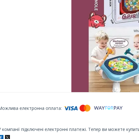
У компанії підключені електронні платежі. Тепер ви можете купит