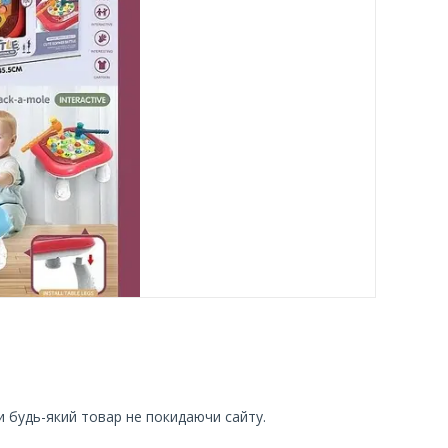
и будь-який товар не покидаючи сайту.