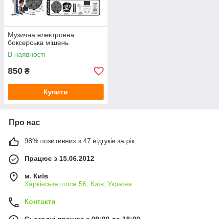
Музична електронна
боксерська мішень
В наявності
850
₴
Купити
Про нас
98% позитивних з 47 відгуків за рік
Працює з 15.06.2012
м. Київ
Харківське шосе 56, Київ, Україна
Контакти