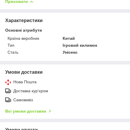
Приховати
Характеристики
Основні атрибути
Країна виробник
Китай
Тип
Ігровий килимок
Стать
Унісекс
Умови доставки
Нова Пошта
Доставка кур'єром
Самовивіз
Всі умови доставки
Умови оплати