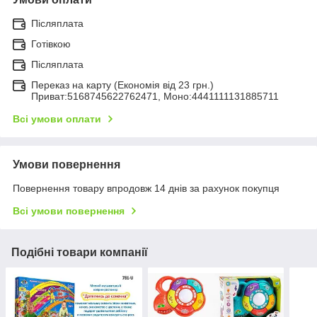
Післяплата
Готівкою
Післяплата
Переказ на карту (Економія від 23 грн.)
Приват:5168745622762471, Моно:4441111131885711
Всі умови оплати
Умови повернення
Повернення товару впродовж 14 днів за рахунок покупця
Всі умови повернення
Подібні товари компанії