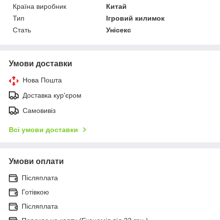
Країна виробник
Китай
Тип
Ігровий килимок
Стать
Унісекс
Умови доставки
Нова Пошта
Доставка кур'єром
Самовивіз
Всі умови доставки
Умови оплати
Післяплата
Готівкою
Післяплата