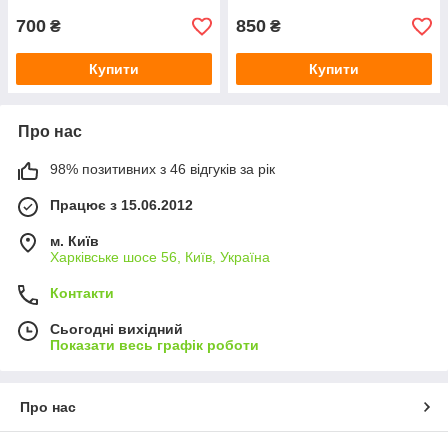
700
850
₴
₴
Купити
Купити
Про нас
98% позитивних з 46 відгуків за рік
Працює з 15.06.2012
м. Київ
Харківське шосе 56, Київ, Україна
Контакти
Сьогодні вихідний
Показати весь графік роботи
Про нас