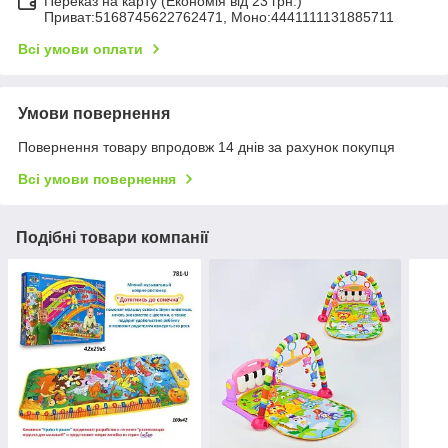
Переказ на карту (Економія від 23 грн.)
Приват:5168745622762471, Моно:4441111131885711
Всі умови оплати
Умови повернення
Повернення товару впродовж 14 днів за рахунок покупця
Всі умови повернення
Подібні товари компанії