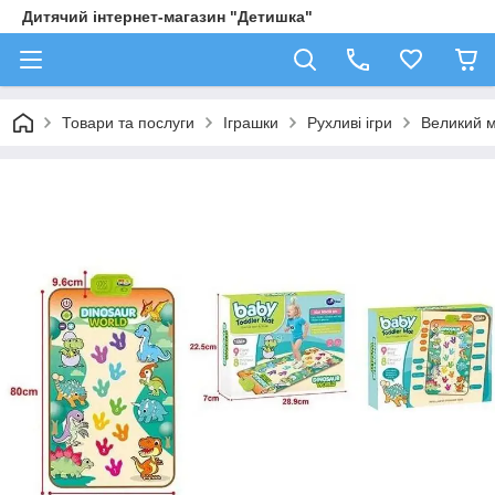
Дитячий інтернет-магазин "Детишка"
Товари та послуги
Іграшки
Рухливі ігри
Великий м