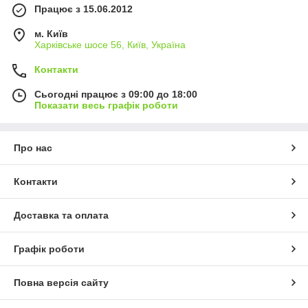
Працює з 15.06.2012
м. Київ
Харківське шосе 56, Київ, Україна
Контакти
Сьогодні працює з 09:00 до 18:00
Показати весь графік роботи
Про нас
Контакти
Доставка та оплата
Графік роботи
Повна версія сайту