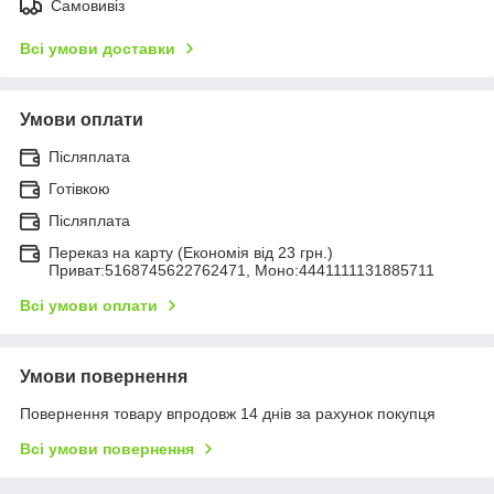
Самовивіз
Всі умови доставки
Умови оплати
Післяплата
Готівкою
Післяплата
Переказ на карту (Економія від 23 грн.)
Приват:5168745622762471, Моно:4441111131885711
Всі умови оплати
Умови повернення
Повернення товару впродовж 14 днів за рахунок покупця
Всі умови повернення