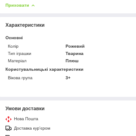
Приховати
Характеристики
Основні
Колір
Рожевий
Тип іграшки
Тварина
Матеріал
Плюш
Користувальницькі характеристики
Вікова група
3+
Умови доставки
Нова Пошта
Доставка кур'єром