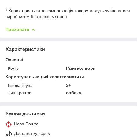
* Характеристики та комплектація товару можуть змінюватися
виробником без повідомлення
Приховати
Характеристики
Основні
Колір
Різні кольори
Користувальницькі характеристики
Вікова група
3+
Тип іграшки
собака
Умови доставки
Нова Пошта
Доставка кур'єром