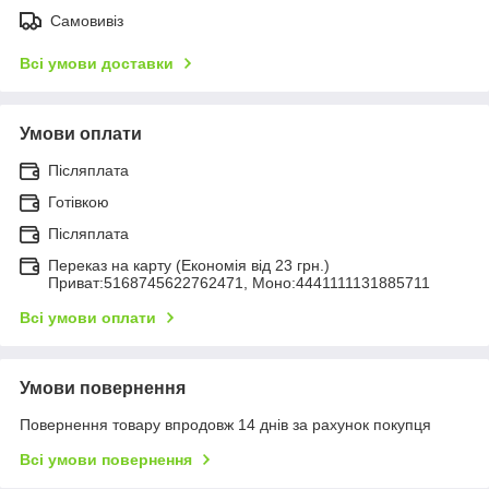
Самовивіз
Всі умови доставки
Умови оплати
Післяплата
Готівкою
Післяплата
Переказ на карту (Економія від 23 грн.)
Приват:5168745622762471, Моно:4441111131885711
Всі умови оплати
Умови повернення
Повернення товару впродовж 14 днів за рахунок покупця
Всі умови повернення