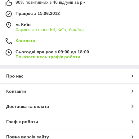
98% позитивних з 46 відгуків за рік
Працює з 15.06.2012
м. Київ
Харківське шосе 56, Київ, Україна
Контакти
Сьогодні працює з 09:00 до 18:00
Показати весь графік роботи
Про нас
Контакти
Доставка та оплата
Графік роботи
Повна версія сайту