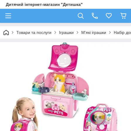
Дитячий інтернет-магазин "Детишка"
Товари та послуги
Іграшки
М'які іграшки
Набір до