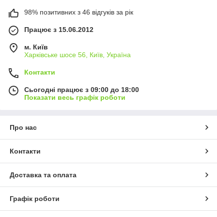
98% позитивних з 46 відгуків за рік
Працює з 15.06.2012
м. Київ
Харківське шосе 56, Київ, Україна
Контакти
Сьогодні працює з 09:00 до 18:00
Показати весь графік роботи
Про нас
Контакти
Доставка та оплата
Графік роботи