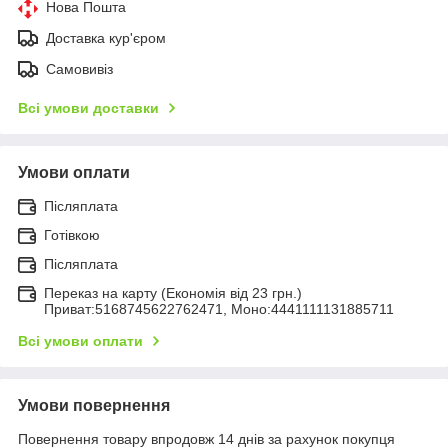
Нова Пошта
Доставка кур'єром
Самовивіз
Всі умови доставки
Умови оплати
Післяплата
Готівкою
Післяплата
Переказ на карту (Економія від 23 грн.)
Приват:5168745622762471, Моно:4441111131885711
Всі умови оплати
Умови повернення
Повернення товару впродовж 14 днів за рахунок покупця