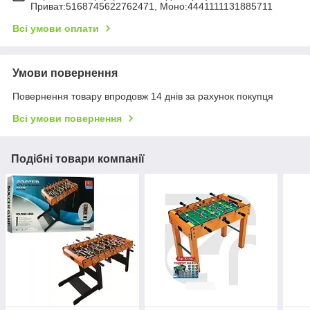
Приват:5168745622762471, Моно:4441111131885711
Всі умови оплати
Умови повернення
Повернення товару впродовж 14 днів за рахунок покупця
Всі умови повернення
Подібні товари компанії