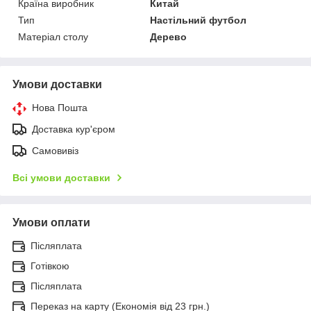
Країна виробник
Китай
Тип
Настільний футбол
Матеріал столу
Дерево
Умови доставки
Нова Пошта
Доставка кур'єром
Самовивіз
Всі умови доставки
Умови оплати
Післяплата
Готівкою
Післяплата
Переказ на карту (Економія від 23 грн.)