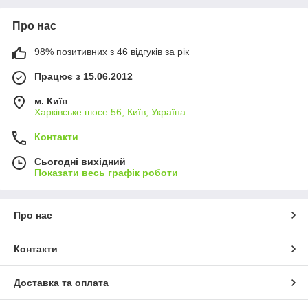
Про нас
98% позитивних з 46 відгуків за рік
Працює з 15.06.2012
м. Київ
Харківське шосе 56, Київ, Україна
Контакти
Сьогодні вихідний
Показати весь графік роботи
Про нас
Контакти
Доставка та оплата