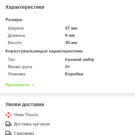
Характеристики
Розміри
Ширина
37 мм
Довжина
8 мм
Висота
30 мм
Користувальницькі характеристики
Тип
Ігровий набір
Вікова група
3+
Упаковка
Коробка
Приховати
Умови доставки
Нова Пошта
Доставка кур'єром
Самовивіз