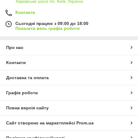
Харківське шосе 56, Київ, Україна
Контакти
Сьогодні працює з 09:00 до 18:00
Показати весь графік роботи
Про нас
Контакти
Доставка та оплата
Графік роботи
Повна версія сайту
Сайт створено на маркетплейсі
Prom.ua