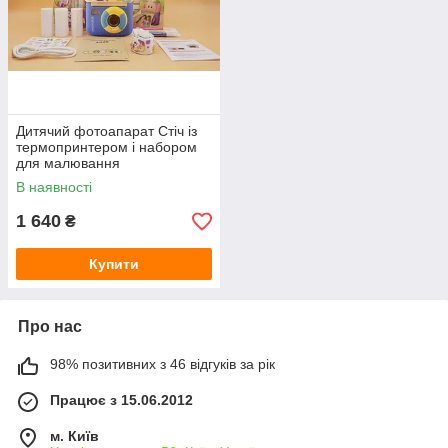
Дитячий фотоапарат Стіч із
термопринтером і набором
для малювання
В наявності
1 640
₴
Купити
Про нас
98% позитивних з 46 відгуків за рік
Працює з 15.06.2012
м. Київ