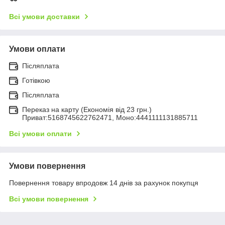
Всі умови доставки
Умови оплати
Післяплата
Готівкою
Післяплата
Переказ на карту (Економія від 23 грн.)
Приват:5168745622762471, Моно:4441111131885711
Всі умови оплати
Умови повернення
Повернення товару впродовж 14 днів за рахунок покупця
Всі умови повернення