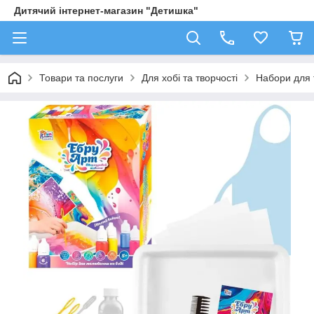
Дитячий інтернет-магазин "Детишка"
Товари та послуги
Для хобі та творчості
Набори для 