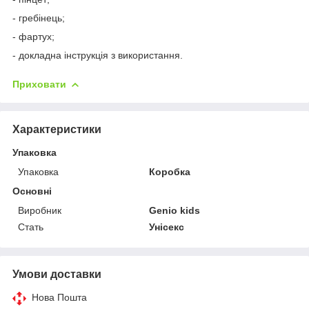
- гребінець;
- фартух;
- докладна інструкція з використання.
Приховати
Характеристики
Упаковка
Упаковка
Коробка
Основні
Виробник
Genio kids
Стать
Унісекс
Умови доставки
Нова Пошта