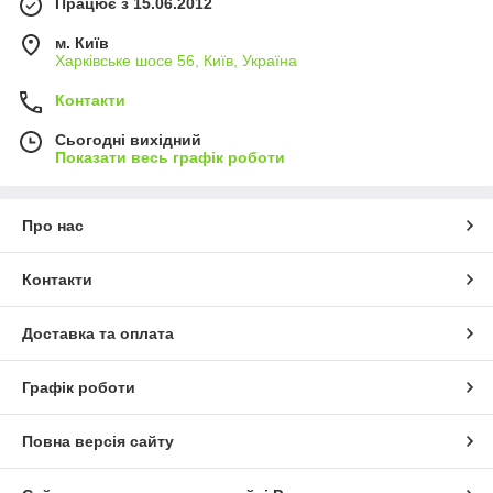
Працює з 15.06.2012
м. Київ
Харківське шосе 56, Київ, Україна
Контакти
Сьогодні вихідний
Показати весь графік роботи
Про нас
Контакти
Доставка та оплата
Графік роботи
Повна версія сайту