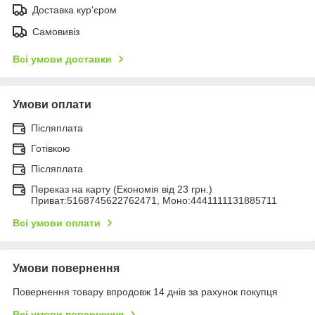
Доставка кур'єром
Самовивіз
Всі умови доставки
Умови оплати
Післяплата
Готівкою
Післяплата
Переказ на карту (Економія від 23 грн.)
Приват:5168745622762471, Моно:4441111131885711
Всі умови оплати
Умови повернення
Повернення товару впродовж 14 днів за рахунок покупця
Всі умови повернення