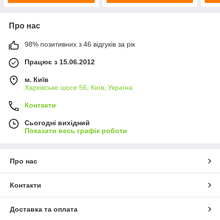
Про нас
98% позитивних з 46 відгуків за рік
Працює з 15.06.2012
м. Київ
Харківське шосе 56, Київ, Україна
Контакти
Сьогодні вихідний
Показати весь графік роботи
Про нас
Контакти
Доставка та оплата