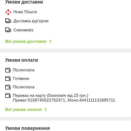
Умови доставки
Нова Пошта
Доставка кур'єром
Самовивіз
Всі умови доставки
Умови оплати
Післяплата
Готівкою
Післяплата
Переказ на карту (Економія від 23 грн.)
Приват:5168745622762471, Моно:4441111131885711
Всі умови оплати
Умови повернення