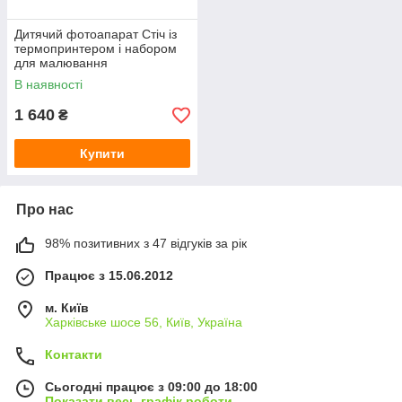
Дитячий фотоапарат Стіч із
термопринтером і набором
для малювання
В наявності
1 640
₴
Купити
Про нас
98% позитивних з 47 відгуків за рік
Працює з 15.06.2012
м. Київ
Харківське шосе 56, Київ, Україна
Контакти
Сьогодні працює з 09:00 до 18:00
Показати весь графік роботи