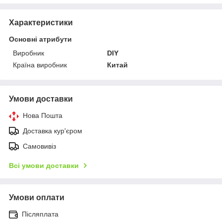
Характеристики
Основні атрибути
Виробник
DIY
Країна виробник
Китай
Умови доставки
Нова Пошта
Доставка кур'єром
Самовивіз
Всі умови доставки
Умови оплати
Післяплата