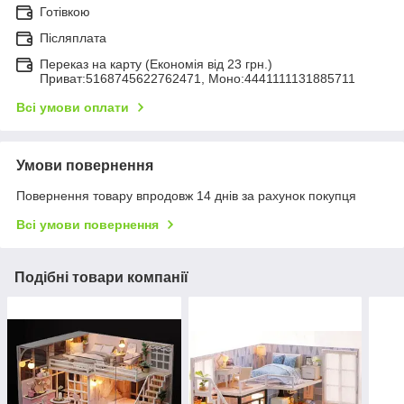
Готівкою
Післяплата
Переказ на карту (Економія від 23 грн.)
Приват:5168745622762471, Моно:4441111131885711
Всі умови оплати
Умови повернення
Повернення товару впродовж 14 днів за рахунок покупця
Всі умови повернення
Подібні товари компанії