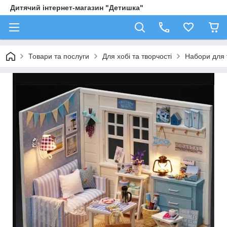
Дитячий інтернет-магазин "Детишка"
Товари та послуги
Для хобі та творчості
Набори для 