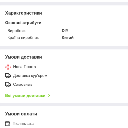
Характеристики
Основні атрибути
Виробник
DIY
Країна виробник
Китай
Умови доставки
Нова Пошта
Доставка кур'єром
Самовивіз
Всі умови доставки
Умови оплати
Післяплата