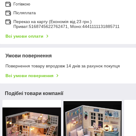
Готівкою
Післяплата
Переказ на карту (Економія від 23 грн.)
Приват:5168745622762471, Моно:4441111131885711
Всі умови оплати
Умови повернення
Повернення товару впродовж 14 днів за рахунок покупця
Всі умови повернення
Подібні товари компанії