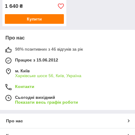
1 640
₴
Купити
Про нас
98% позитивних з 46 відгуків за рік
Працює з 15.06.2012
м. Київ
Харківське шосе 56, Київ, Україна
Контакти
Сьогодні вихідний
Показати весь графік роботи
Про нас