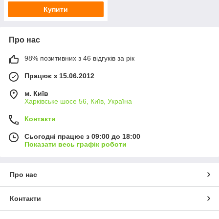
Купити
Про нас
98% позитивних з 46 відгуків за рік
Працює з 15.06.2012
м. Київ
Харківське шосе 56, Київ, Україна
Контакти
Сьогодні працює з 09:00 до 18:00
Показати весь графік роботи
Про нас
Контакти