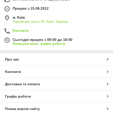
Працює з 15.06.2012
м. Київ
Харківське шосе 56, Київ, Україна
Контакти
Сьогодні працює з 09:00 до 18:00
Показати весь графік роботи
Про нас
Контакти
Доставка та оплата
Графік роботи
Повна версія сайту