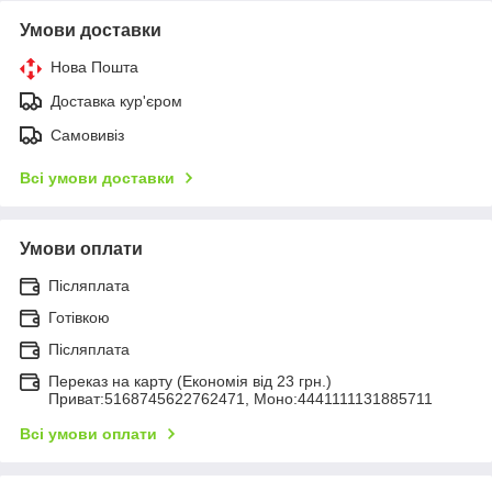
Умови доставки
Нова Пошта
Доставка кур'єром
Самовивіз
Всі умови доставки
Умови оплати
Післяплата
Готівкою
Післяплата
Переказ на карту (Економія від 23 грн.)
Приват:5168745622762471, Моно:4441111131885711
Всі умови оплати