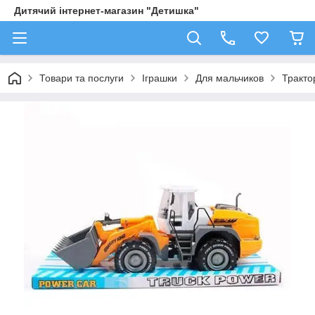
Дитячий інтернет-магазин "Детишка"
Товари та послуги
Іграшки
Для мальчиков
Трактор