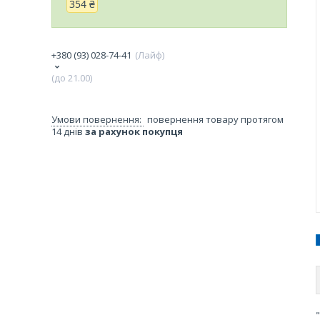
354 ₴
+380 (93) 028-74-41
Лайф
(до 21.00)
повернення товару протягом
14 днів
за рахунок покупця