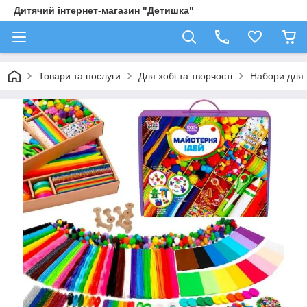
Дитячий інтернет-магазин "Детишка"
Товари та послуги
Для хобі та творчості
Набори для 