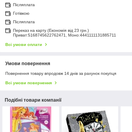
Післяплата
Готівкою
Післяплата
Переказ на карту (Економія від 23 грн.)
Приват:5168745622762471, Моно:4441111131885711
Всі умови оплати
Умови повернення
Повернення товару впродовж 14 днів за рахунок покупця
Всі умови повернення
Подібні товари компанії