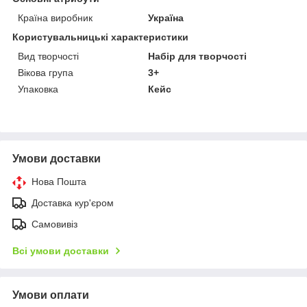
Країна виробник
Україна
Користувальницькі характеристики
Вид творчості
Набір для творчості
Вікова група
3+
Упаковка
Кейс
Умови доставки
Нова Пошта
Доставка кур'єром
Самовивіз
Всі умови доставки
Умови оплати