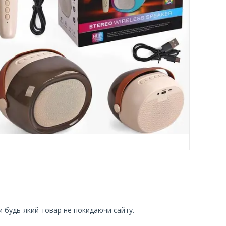
и будь-який товар не покидаючи сайту.