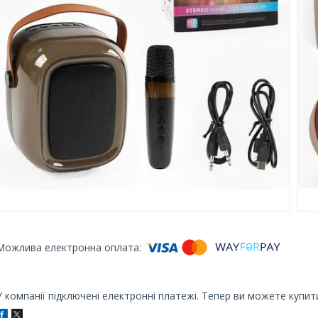
У компанії підключені електронні платежі. Тепер ви можете купит