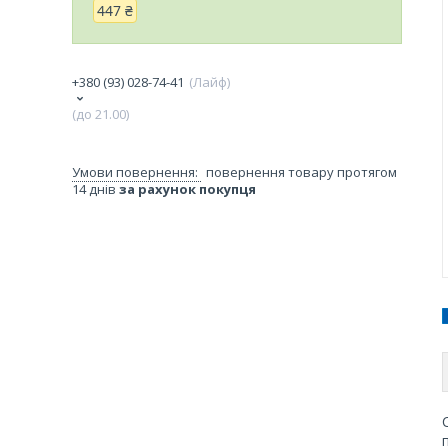
447 ₴
+380 (93) 028-74-41
Лайф
(до 21.00)
повернення товару протягом
14 днів
за рахунок покупця