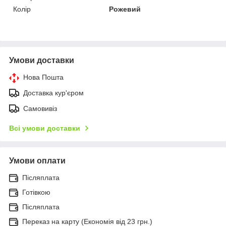
Колір
Рожевий
Умови доставки
Нова Пошта
Доставка кур'єром
Самовивіз
Всі умови доставки
Умови оплати
Післяплата
Готівкою
Післяплата
Переказ на карту (Економія від 23 грн.)