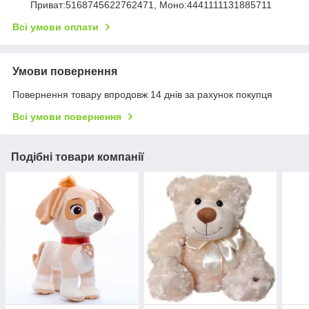
Приват:5168745622762471, Моно:4441111131885711
Всі умови оплати
Умови повернення
Повернення товару впродовж 14 днів за рахунок покупця
Всі умови повернення
Подібні товари компанії