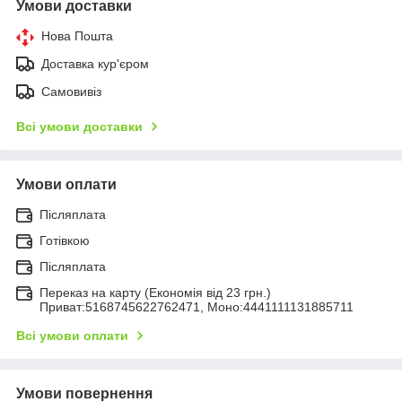
Умови доставки
Нова Пошта
Доставка кур'єром
Самовивіз
Всі умови доставки
Умови оплати
Післяплата
Готівкою
Післяплата
Переказ на карту (Економія від 23 грн.)
Приват:5168745622762471, Моно:4441111131885711
Всі умови оплати
Умови повернення