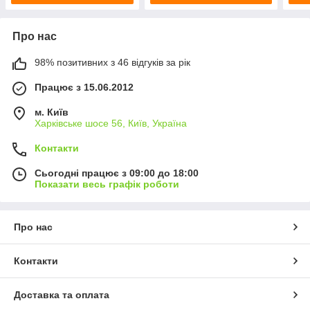
Про нас
98% позитивних з 46 відгуків за рік
Працює з 15.06.2012
м. Київ
Харківське шосе 56, Київ, Україна
Контакти
Сьогодні працює з 09:00 до 18:00
Показати весь графік роботи
Про нас
Контакти
Доставка та оплата