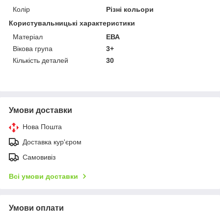
Колір
Різні кольори
Користувальницькі характеристики
Матеріал
ЕВА
Вікова група
3+
Кількість деталей
30
Умови доставки
Нова Пошта
Доставка кур'єром
Самовивіз
Всі умови доставки
Умови оплати