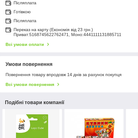
Післяплата
Готівкою
Післяплата
Переказ на карту (Економія від 23 грн.)
Приват:5168745622762471, Моно:4441111131885711
Всі умови оплати
Умови повернення
Повернення товару впродовж 14 днів за рахунок покупця
Всі умови повернення
Подібні товари компанії