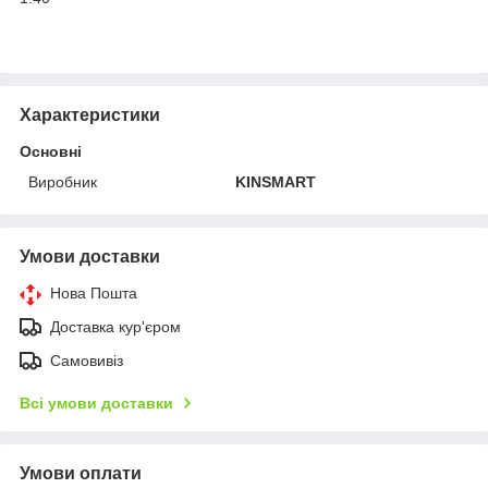
Характеристики
Основні
Виробник
KINSMART
Умови доставки
Нова Пошта
Доставка кур'єром
Самовивіз
Всі умови доставки
Умови оплати