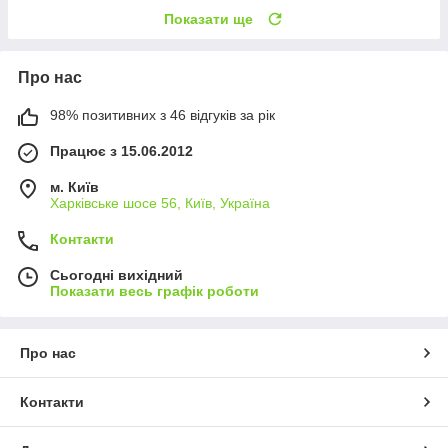
Показати ще
Про нас
98% позитивних з 46 відгуків за рік
Працює з 15.06.2012
м. Київ
Харківське шосе 56, Київ, Україна
Контакти
Сьогодні вихідний
Показати весь графік роботи
Про нас
Контакти