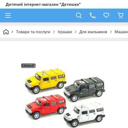
Дитячий інтернет-магазин "Детишка"
Товари та послуги
Іграшки
Для мальчиков
Машин