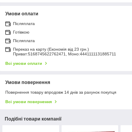
Умови оплати
Післяплата
Готівкою
Післяплата
Переказ на карту (Економія від 23 грн.)
Приват:5168745622762471, Моно:4441111131885711
Всі умови оплати
Умови повернення
Повернення товару впродовж 14 днів за рахунок покупця
Всі умови повернення
Подібні товари компанії