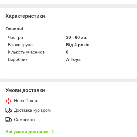
Характеристики
Основні
Час гри
30 - 60 хв.
Вікова група
Від 4 років
Кількість учасників
8
Виробник
A-Toys
Умови доставки
Нова Пошта
Доставка кур'єром
Самовивіз
Всі умови доставки