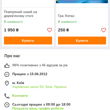
Повітряний хокей на
дерев'яному столі
Гра Унітаз
В наявності
В наявності
1 950
250
₴
₴
Купити
Купити
Про нас
98% позитивних з 46 відгуків за рік
Працює з 15.06.2012
м. Київ
Харківське шосе 56, Київ, Україна
Контакти
Сьогодні працює з 09:00 до 18:00
Показати весь графік роботи