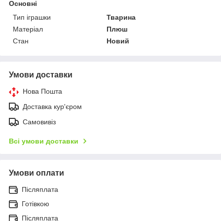
Основні
Тип іграшки
Тварина
Матеріал
Плюш
Стан
Новий
Умови доставки
Нова Пошта
Доставка кур'єром
Самовивіз
Всі умови доставки
Умови оплати
Післяплата
Готівкою
Післяплата