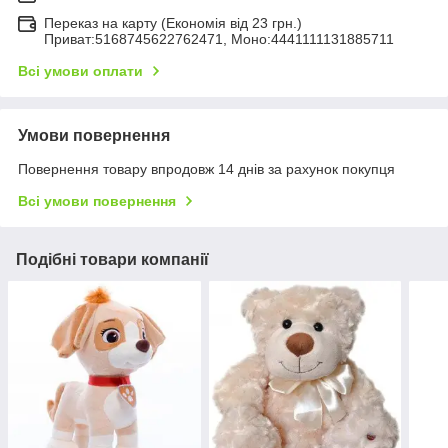
Переказ на карту (Економія від 23 грн.)
Приват:5168745622762471, Моно:4441111131885711
Всі умови оплати
Умови повернення
Повернення товару впродовж 14 днів за рахунок покупця
Всі умови повернення
Подібні товари компанії