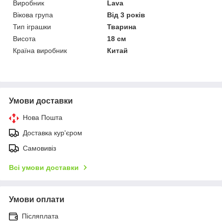
Виробник
Lava
Вікова група
Від 3 років
Тип іграшки
Тварина
Висота
18 см
Країна виробник
Китай
Умови доставки
Нова Пошта
Доставка кур'єром
Самовивіз
Всі умови доставки
Умови оплати
Післяплата