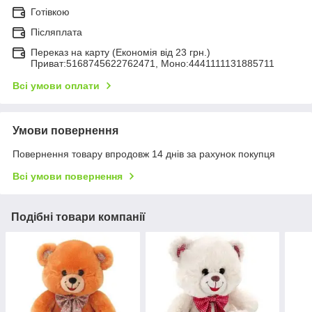
Готівкою
Післяплата
Переказ на карту (Економія від 23 грн.)
Приват:5168745622762471, Моно:4441111131885711
Всі умови оплати
Умови повернення
Повернення товару впродовж 14 днів за рахунок покупця
Всі умови повернення
Подібні товари компанії