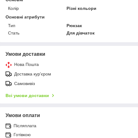
Колір
Різні кольори
Основні атрибути
Тип
Рюкзак
Стать
Для дівчаток
Умови доставки
Нова Пошта
Доставка кур'єром
Самовивіз
Всі умови доставки
Умови оплати
Післяплата
Готівкою