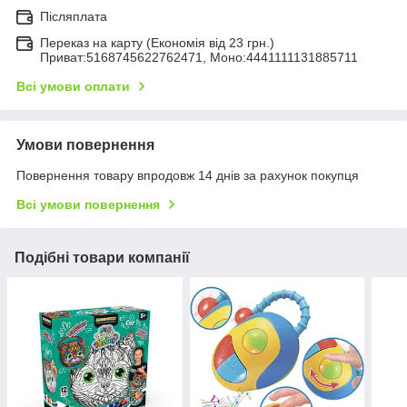
Післяплата
Переказ на карту (Економія від 23 грн.)
Приват:5168745622762471, Моно:4441111131885711
Всі умови оплати
Умови повернення
Повернення товару впродовж 14 днів за рахунок покупця
Всі умови повернення
Подібні товари компанії