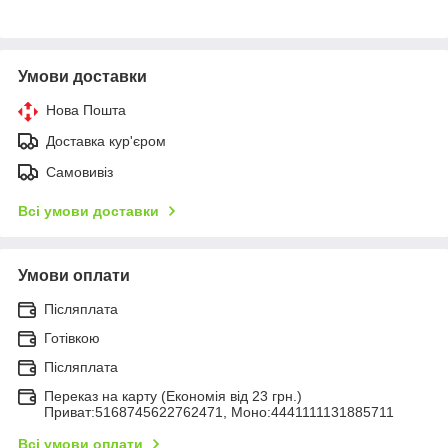
Умови доставки
Нова Пошта
Доставка кур'єром
Самовивіз
Всі умови доставки
Умови оплати
Післяплата
Готівкою
Післяплата
Переказ на карту (Економія від 23 грн.)
Приват:5168745622762471, Моно:4441111131885711
Всі умови оплати