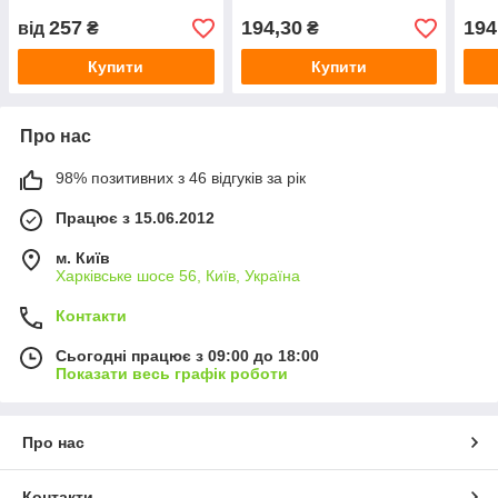
257
194,30
194
від
₴
₴
Купити
Купити
Про нас
98% позитивних з 46 відгуків за рік
Працює з 15.06.2012
м. Київ
Харківське шосе 56, Київ, Україна
Контакти
Сьогодні працює з 09:00 до 18:00
Показати весь графік роботи
Про нас
Контакти