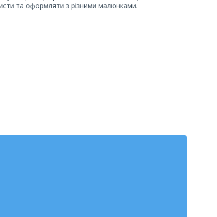
 листи та оформляти з різними малюнками.