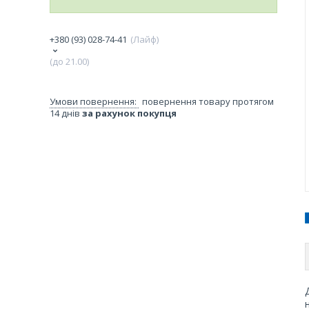
+380 (93) 028-74-41
Лайф
(до 21.00)
повернення товару протягом
14 днів
за рахунок покупця