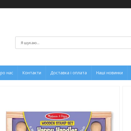
ро нас
Контакти
Доставка і оплата
Наші новинки