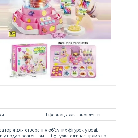
ки
Інформація для замовлення
аторія для створення об’ємних фігурок у воді.
и у воду з реагентом — і фігурка оживає прямо на