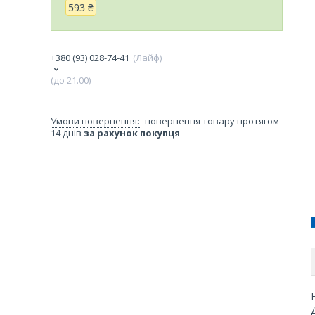
593 ₴
+380 (93) 028-74-41
Лайф
(до 21.00)
повернення товару протягом
14 днів
за рахунок покупця