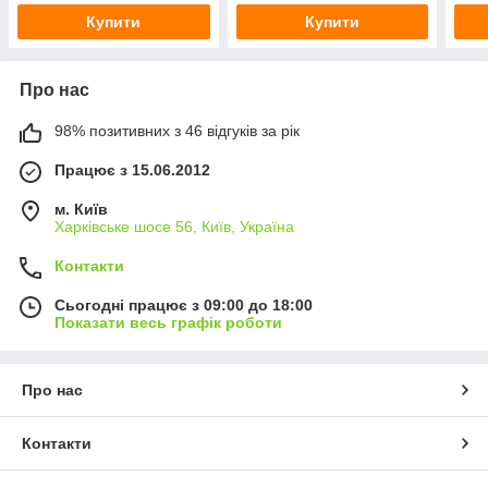
Купити
Купити
Про нас
98% позитивних з 46 відгуків за рік
Працює з 15.06.2012
м. Київ
Харківське шосе 56, Київ, Україна
Контакти
Сьогодні працює з 09:00 до 18:00
Показати весь графік роботи
Про нас
Контакти