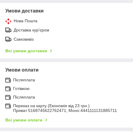
Умови доставки
Нова Пошта
Доставка кур'єром
Самовивіз
Всі умови доставки
Умови оплати
Післяплата
Готівкою
Післяплата
Переказ на карту (Економія від 23 грн.)
Приват:5168745622762471, Моно:4441111131885711
Всі умови оплати