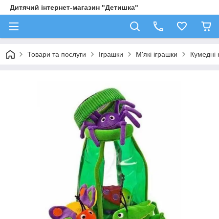
Дитячий інтернет-магазин "Детишка"
Товари та послуги
Іграшки
М'які іграшки
Кумедні 