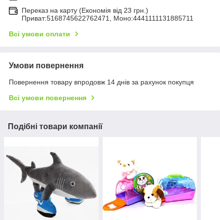
Переказ на карту (Економія від 23 грн.)
Приват:5168745622762471, Моно:4441111131885711
Всі умови оплати
Умови повернення
Повернення товару впродовж 14 днів за рахунок покупця
Всі умови повернення
Подібні товари компанії