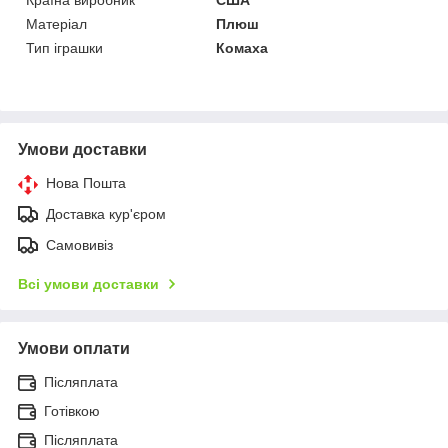
Матеріал
Плюш
Тип іграшки
Комаха
Умови доставки
Нова Пошта
Доставка кур'єром
Самовивіз
Всі умови доставки
Умови оплати
Післяплата
Готівкою
Післяплата