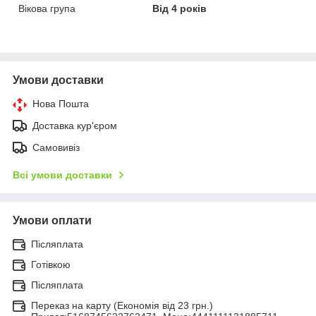
Вікова група
Від 4 років
Умови доставки
Нова Пошта
Доставка кур'єром
Самовивіз
Всі умови доставки
Умови оплати
Післяплата
Готівкою
Післяплата
Переказ на карту (Економія від 23 грн.)