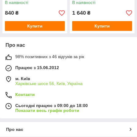
В наявності
В наявності
840
1 640
₴
₴
Купити
Купити
Про нас
98% позитивних з 46 відгуків за рік
Працює з 15.06.2012
м. Київ
Харківське шосе 56, Київ, Україна
Контакти
Сьогодні працює з 09:00 до 18:00
Показати весь графік роботи
Про нас