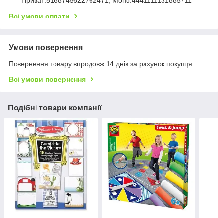
Приват:5168745622762471, Моно:4441111131885711
Всі умови оплати
Умови повернення
Повернення товару впродовж 14 днів за рахунок покупця
Всі умови повернення
Подібні товари компанії