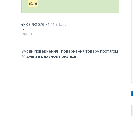
95 ₴
+380 (93) 028-74-41
Лайф
(до 21.00)
повернення товару протягом
14 днів
за рахунок покупця