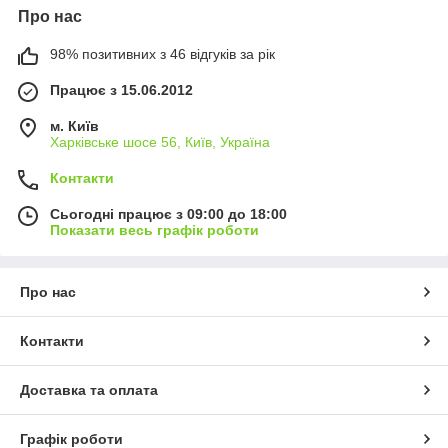
Про нас
98% позитивних з 46 відгуків за рік
Працює з 15.06.2012
м. Київ
Харківське шосе 56, Київ, Україна
Контакти
Сьогодні працює з 09:00 до 18:00
Показати весь графік роботи
Про нас
Контакти
Доставка та оплата
Графік роботи