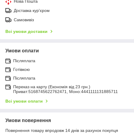
Нова Пошта
Доставка кур'єром
Самовивіз
Всі умови доставки
Умови оплати
Післяплата
Готівкою
Післяплата
Переказ на карту (Економія від 23 грн.)
Приват:5168745622762471, Моно:4441111131885711
Всі умови оплати
Умови повернення
Повернення товару впродовж 14 днів за рахунок покупця