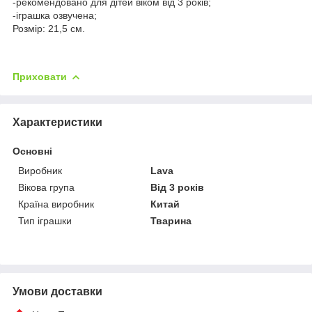
-рекомендовано для дітей віком від 3 років;
-іграшка озвучена;
Розмір: 21,5 см.
Приховати
Характеристики
Основні
Виробник
Lava
Вікова група
Від 3 років
Країна виробник
Китай
Тип іграшки
Тварина
Умови доставки