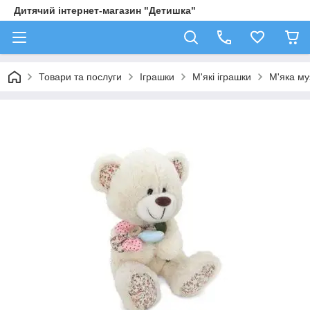
Дитячий інтернет-магазин "Детишка"
Товари та послуги
Іграшки
М'які іграшки
М'яка му