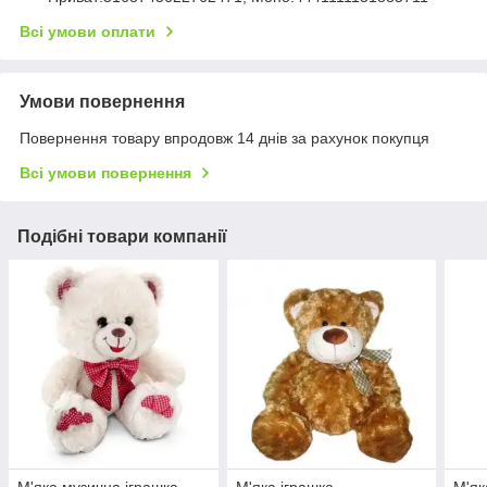
Всі умови оплати
Умови повернення
Повернення товару впродовж 14 днів за рахунок покупця
Всі умови повернення
Подібні товари компанії