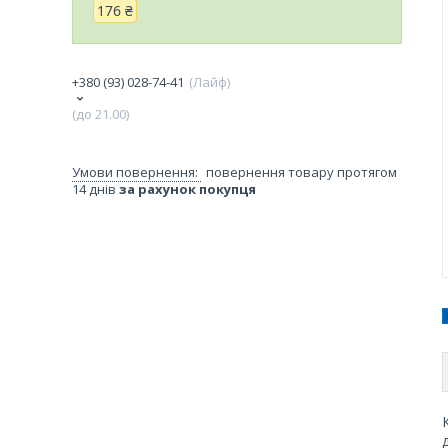
176 ₴
+380 (93) 028-74-41
Лайф
(до 21.00)
повернення товару протягом
14 днів
за рахунок покупця