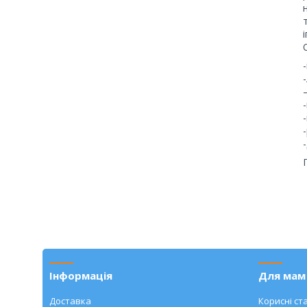
Інформація
Для мам 
Доставка
Корисні ста