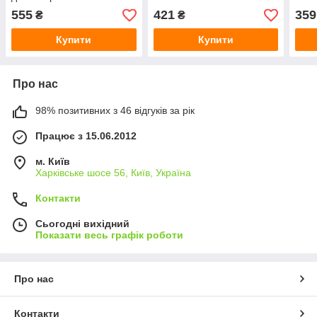
555
421
359
₴
₴
Купити
Купити
Про нас
98% позитивних з 46 відгуків за рік
Працює з 15.06.2012
м. Київ
Харківське шосе 56, Київ, Україна
Контакти
Сьогодні вихідний
Показати весь графік роботи
Про нас
Контакти