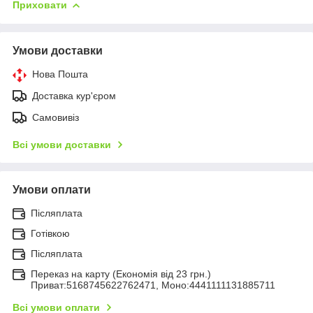
Приховати
Умови доставки
Нова Пошта
Доставка кур'єром
Самовивіз
Всі умови доставки
Умови оплати
Післяплата
Готівкою
Післяплата
Переказ на карту (Економія від 23 грн.)
Приват:5168745622762471, Моно:4441111131885711
Всі умови оплати