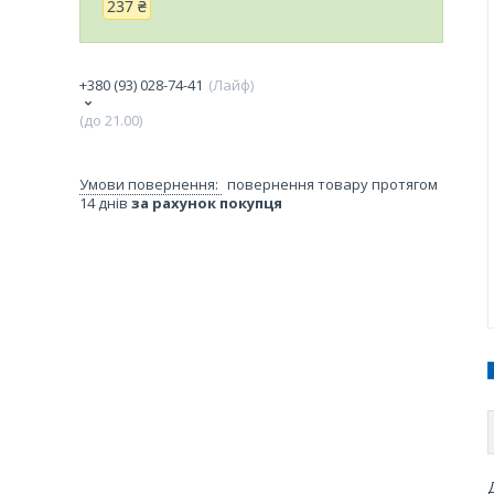
237 ₴
+380 (93) 028-74-41
Лайф
(до 21.00)
повернення товару протягом
14 днів
за рахунок покупця