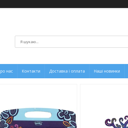
ро нас
Контакти
Доставка і оплата
Наші новинки