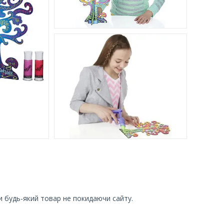
и будь-який товар не покидаючи сайту.