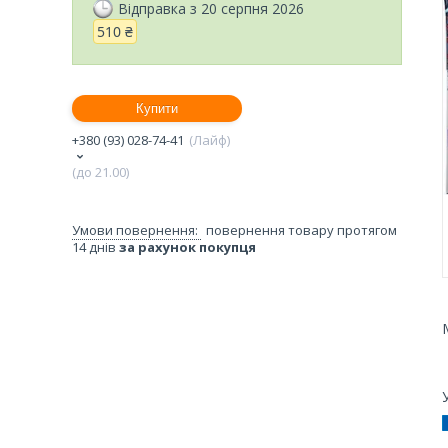
Відправка з 20 серпня 2026
510 ₴
Купити
+380 (93) 028-74-41
Лайф
(до 21.00)
повернення товару протягом
14 днів
за рахунок покупця