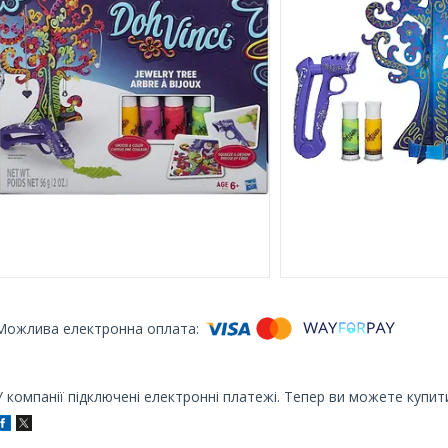
У компанії підключені електронні платежі. Тепер ви можете купит