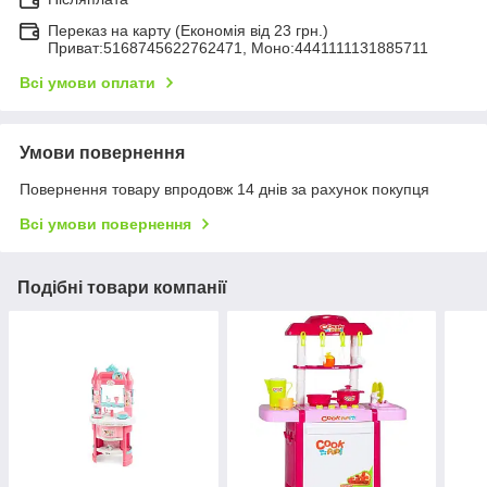
Переказ на карту (Економія від 23 грн.)
Приват:5168745622762471, Моно:4441111131885711
Всі умови оплати
Умови повернення
Повернення товару впродовж 14 днів за рахунок покупця
Всі умови повернення
Подібні товари компанії