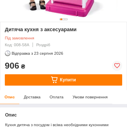
Дитяча кухня з аксесуарами
Під замовлення
Код: 008-58A
Роздріб
Відправка з
23 серпня 2026
906
₴
Купити
Опис
Доставка
Оплата
Умови повернення
Опис
Кухня дитяча з посудом і всіма необхідними кухонними