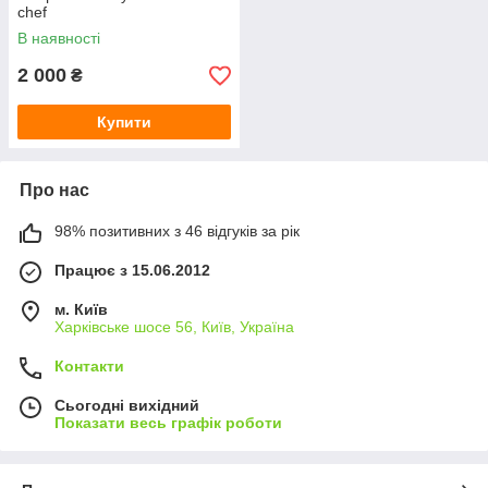
chef
В наявності
2 000
₴
Купити
Про нас
98% позитивних з 46 відгуків за рік
Працює з 15.06.2012
м. Київ
Харківське шосе 56, Київ, Україна
Контакти
Сьогодні вихідний
Показати весь графік роботи