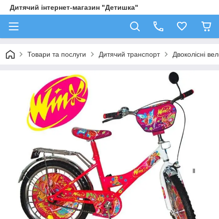
Дитячий інтернет-магазин "Детишка"
Товари та послуги
Дитячий транспорт
Двоколісні ве