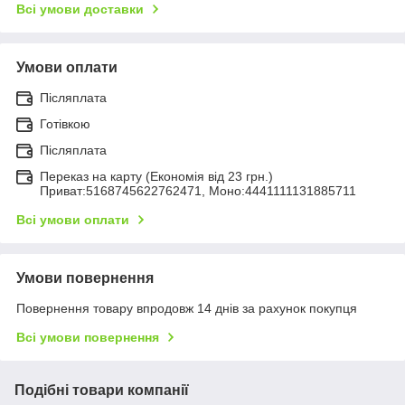
Всі умови доставки
Умови оплати
Післяплата
Готівкою
Післяплата
Переказ на карту (Економія від 23 грн.)
Приват:5168745622762471, Моно:4441111131885711
Всі умови оплати
Умови повернення
Повернення товару впродовж 14 днів за рахунок покупця
Всі умови повернення
Подібні товари компанії