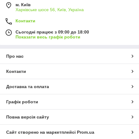
м. Київ
Харківське шосе 56, Київ, Україна
Контакти
Сьогодні працює з 09:00 до 18:00
Показати весь графік роботи
Про нас
Контакти
Доставка та оплата
Графік роботи
Повна версія сайту
Сайт створено на маркетплейсі
Prom.ua