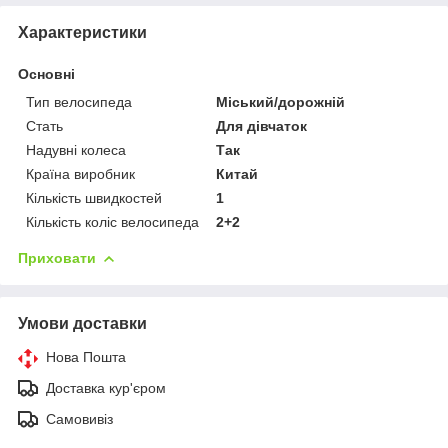
Характеристики
Основні
Тип велосипеда
Міський/дорожній
Стать
Для дівчаток
Надувні колеса
Так
Країна виробник
Китай
Кількість швидкостей
1
Кількість коліс велосипеда
2+2
Приховати
Умови доставки
Нова Пошта
Доставка кур'єром
Самовивіз