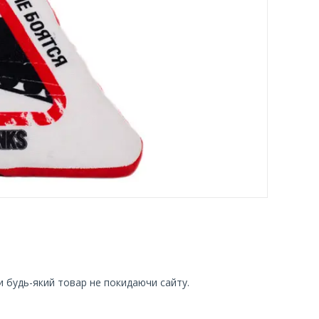
и будь-який товар не покидаючи сайту.