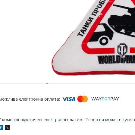
У компанії підключені електронні платежі. Тепер ви можете купит