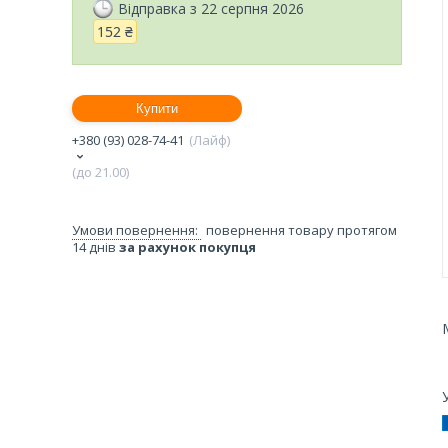
Відправка з 22 серпня 2026
152 ₴
Купити
+380 (93) 028-74-41
Лайф
(до 21.00)
повернення товару протягом
14 днів
за рахунок покупця