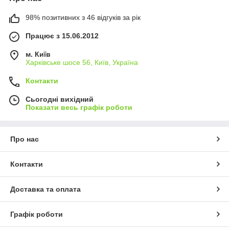
98% позитивних з 46 відгуків за рік
Працює з 15.06.2012
м. Київ
Харківське шосе 56, Київ, Україна
Контакти
Сьогодні вихідний
Показати весь графік роботи
Про нас
Контакти
Доставка та оплата
Графік роботи