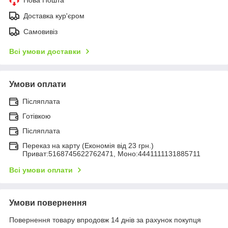
Доставка кур'єром
Самовивіз
Всі умови доставки
Умови оплати
Післяплата
Готівкою
Післяплата
Переказ на карту (Економія від 23 грн.)
Приват:5168745622762471, Моно:4441111131885711
Всі умови оплати
Умови повернення
Повернення товару впродовж 14 днів за рахунок покупця