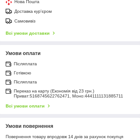
Нова Пошта
Доставка кур'єром
Самовивіз
Всі умови доставки
Умови оплати
Післяплата
Готівкою
Післяплата
Переказ на карту (Економія від 23 грн.)
Приват:5168745622762471, Моно:4441111131885711
Всі умови оплати
Умови повернення
Повернення товару впродовж 14 днів за рахунок покупця