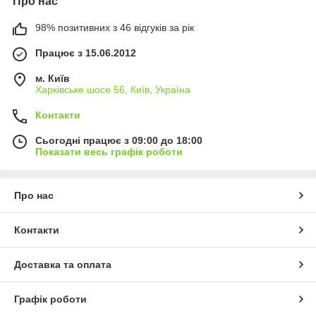
Про нас
98% позитивних з 46 відгуків за рік
Працює з 15.06.2012
м. Київ
Харківське шосе 56, Київ, Україна
Контакти
Сьогодні працює з 09:00 до 18:00
Показати весь графік роботи
Про нас
Контакти
Доставка та оплата
Графік роботи