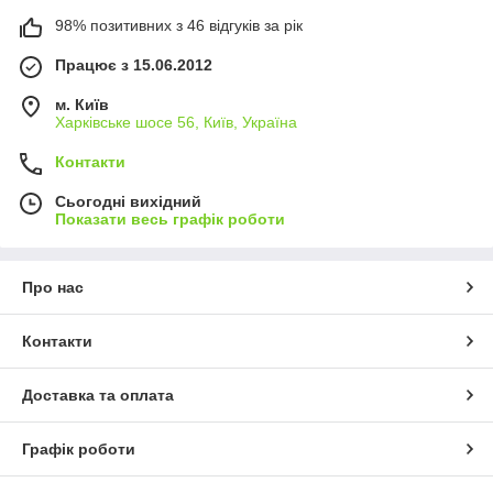
98% позитивних з 46 відгуків за рік
Працює з 15.06.2012
м. Київ
Харківське шосе 56, Київ, Україна
Контакти
Сьогодні вихідний
Показати весь графік роботи
Про нас
Контакти
Доставка та оплата
Графік роботи