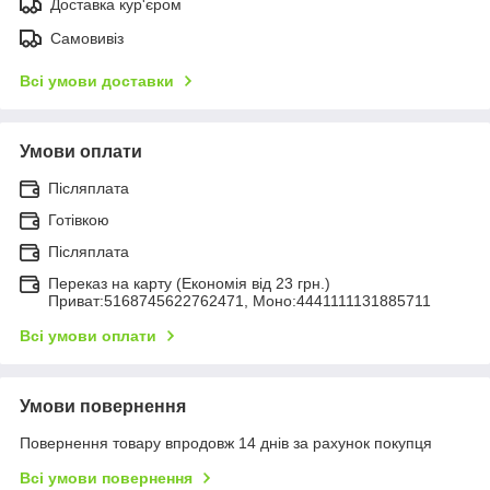
Доставка кур'єром
Самовивіз
Всі умови доставки
Умови оплати
Післяплата
Готівкою
Післяплата
Переказ на карту (Економія від 23 грн.)
Приват:5168745622762471, Моно:4441111131885711
Всі умови оплати
Умови повернення
Повернення товару впродовж 14 днів за рахунок покупця
Всі умови повернення