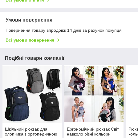
Умови повернення
Повернення товару впродовж 14 днів за рахунок покупця
Всі умови повернення
Подібні товари компанії
Шкільний рюкзак для
Ергономічний рюкзак Світ
Рюкз
хлопчика з ортопедичною
навколо різні кольори
коль