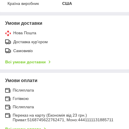
Країна виробник
США
Умови доставки
Нова Пошта
Доставка кур'єром
Самовивіз
Всі умови доставки
Умови оплати
Післяплата
Готівкою
Післяплата
Переказ на карту (Економія від 23 грн.)
Приват:5168745622762471, Моно:4441111131885711
Всі умови оплати